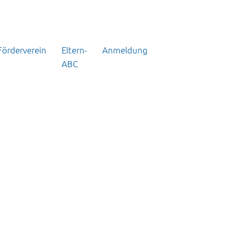
Förderverein
Eltern-
Anmeldung
ABC