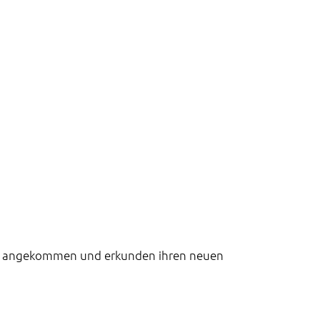
 gut angekommen und erkunden ihren neuen