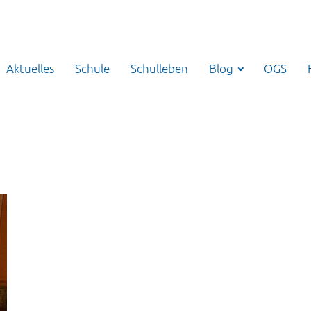
Aktuelles
Schule
Schulleben
Blog
OGS