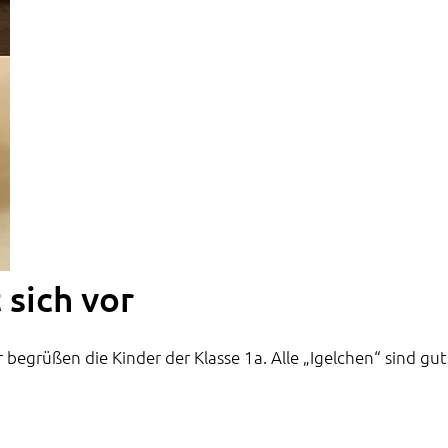
 sich vor
r begrüßen die Kinder der Klasse 1a. Alle „Igelchen“ sind