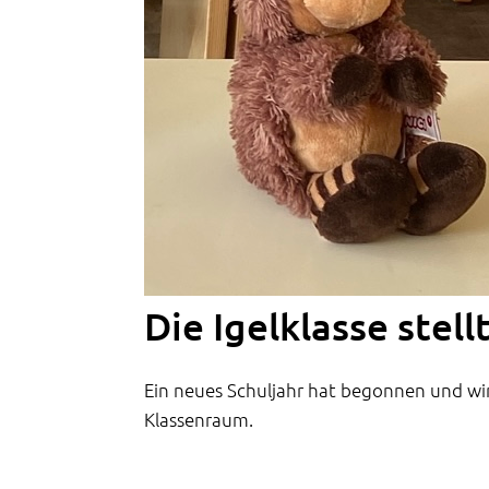
Die Igelklasse stellt
Ein neues Schuljahr hat begonnen und wi
Klassenraum.