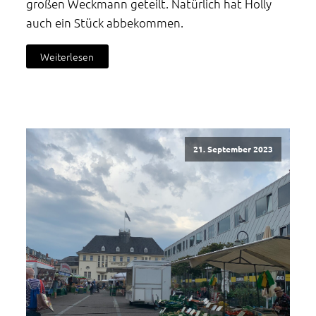
großen Weckmann geteilt. Natürlich hat Holly
auch ein Stück abbekommen.
Weiterlesen
21. September 2023