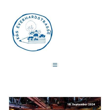
18. September 2024