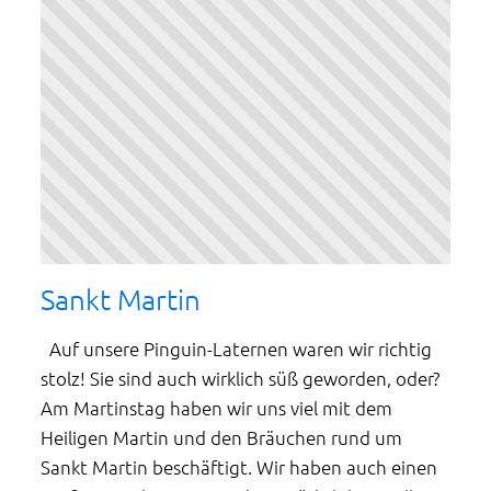
Sankt Martin
Auf unsere Pinguin-Laternen waren wir richtig
stolz! Sie sind auch wirklich süß geworden, oder?
Am Martinstag haben wir uns viel mit dem
Heiligen Martin und den Bräuchen rund um
Sankt Martin beschäftigt. Wir haben auch einen