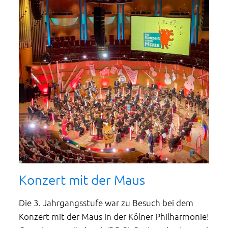
Konzert mit der Maus
Die 3. Jahrgangsstufe war zu Besuch bei dem
Konzert mit der Maus in der Kölner Philharmonie!