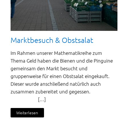
Marktbesuch & Obstsalat
Im Rahmen unserer Mathematikreihe zum
Thema Geld haben die Bienen und die Pinguine
gemeinsam den Markt besucht und
gruppenweise für einen Obstsalat eingekauft.
Dieser wurde anschließend natürlich auch
zusammen zubereitet und gegessen.
[…]
Weiterlesen